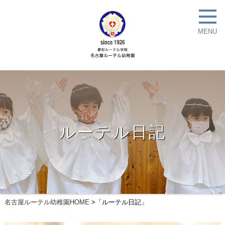
MENU
ルーテル日記
名古屋ルーテル幼稚園HOME
>「ルーテル日記」