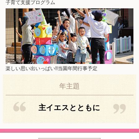
子育て支援プログラム
楽しい思い出いっぱい!!当園年間行事予定
年主題
主イエスとともに