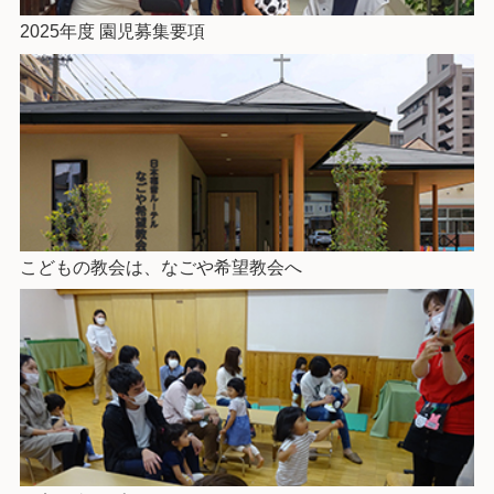
2025年度 園児募集要項
こどもの教会は、なごや希望教会へ