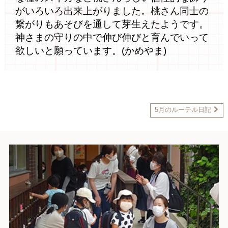
がいろいろ出来上がりました。桃さん同士の
繋がりもあそびを通して芽生えたようです。
神さまの守りの中で伸び伸びと育んでいって
欲しいと願っています。(かめやま)
5月のルーテル日記