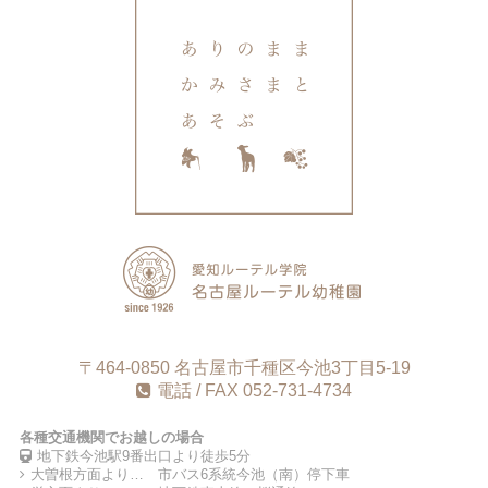
〒464-0850 名古屋市千種区今池3丁目5-19
電話 / FAX 052-731-4734
各種交通機関でお越しの場合
地下鉄今池駅9番出口より徒歩5分
大曽根方面より… 市バス6系統今池（南）停下車