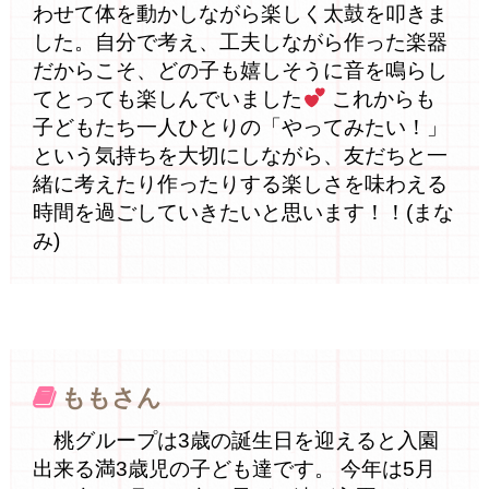
わせて体を動かしながら楽しく太鼓を叩きま
した。自分で考え、工夫しながら作った楽器
だからこそ、どの子も嬉しそうに音を鳴らし
てとっても楽しんでいました
これからも
子どもたち一人ひとりの「やってみたい！」
という気持ちを大切にしながら、友だちと一
緒に考えたり作ったりする楽しさを味わえる
時間を過ごしていきたいと思います！！(まな
み)
ももさん
桃グループは3歳の誕生日を迎えると入園
出来る満3歳児の子ども達です。 今年は5月