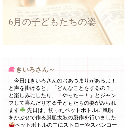
6月の子どもたちの姿
きいろさん～
今日はきいろさんのおあつまりがあるよ！
と声を掛けると、「どんなことをするの？」
と楽しみにしたり、「やったー！」とジャン
プして喜んだりする子どもたちの姿がみられ
ます
先日は、切ったペットボトルに風船
をかぶせて作る風船太鼓の製作を行いました
ペットボトルの中にストローやスパンコー