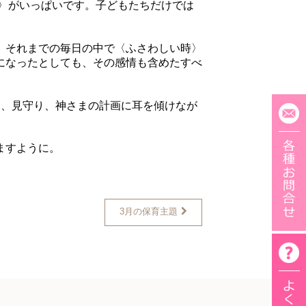
〉がいっぱいです。子どもたちだけでは
、それまでの毎日の中で〈ふさわしい時〉
になったとしても、その感情も含めたすべ
、見守り、神さまの計画に耳を傾けなが
ますように。
3月の保育主題