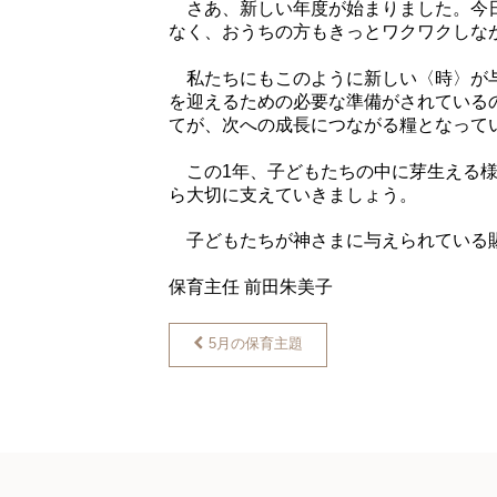
さあ、新しい年度が始まりました。今日
なく、おうちの方もきっとワクワクしな
私たちにもこのように新しい〈時〉が与
を迎えるための必要な準備がされている
てが、次への成長につながる糧となって
この1年、子どもたちの中に芽生える様
ら大切に支えていきましょう。
子どもたちが神さまに与えられている賜
保育主任 前田朱美子
5月の保育主題