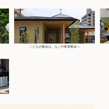
こどもの教会は、なごや希望教会へ