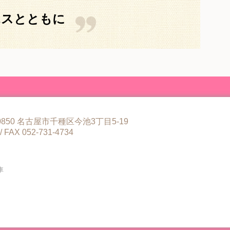
エスとともに
-0850 名古屋市千種区今池3丁目5-19
 FAX 052-731-4734
車