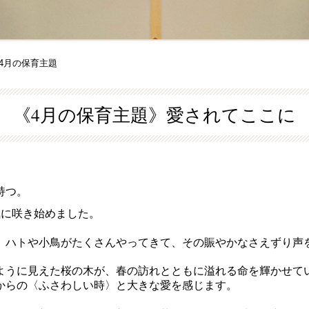
 4月の保育主題
《4月の保育主題》愛されてここに
持つ。
に咲き始めました。
ハトや小鳥がたくさんやってきて、その賑やかなさえずり声
うに見えた桜の木が、春の訪れとともに溢れる命を輝かせて
からの〈ふさわしい時〉と大きな愛を感じます。