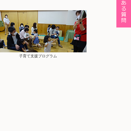
子育て支援プログラム